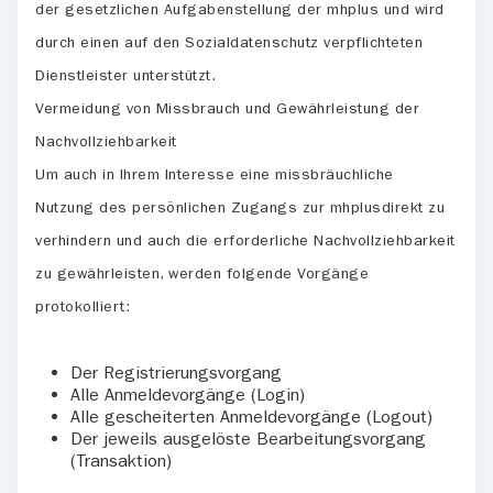
der gesetzlichen Aufgabenstellung der mhplus und wird
durch einen auf den Sozialdatenschutz verpflichteten
Dienstleister unterstützt.
Vermeidung von Missbrauch und Gewährleistung der
Nachvollziehbarkeit
Um auch in Ihrem Interesse eine missbräuchliche
Nutzung des persönlichen Zugangs zur mhplusdirekt zu
verhindern und auch die erforderliche Nachvollziehbarkeit
zu gewährleisten, werden folgende Vorgänge
protokolliert:
Der Registrierungsvorgang
Alle Anmeldevorgänge (Login)
Alle gescheiterten Anmeldevorgänge (Logout)
Der jeweils ausgelöste Bearbeitungsvorgang
(Transaktion)