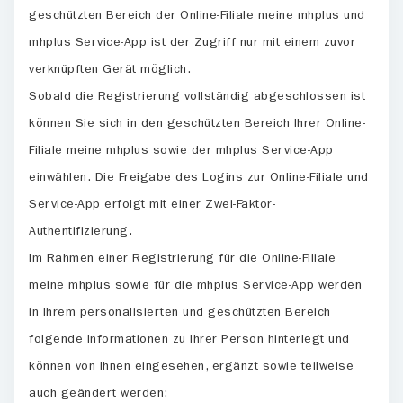
geschützten Bereich der Online-Filiale meine mhplus und
mhplus Service-App ist der Zugriff nur mit einem zuvor
verknüpften Gerät möglich.
Sobald die Registrierung vollständig abgeschlossen ist
können Sie sich in den geschützten Bereich Ihrer Online-
Filiale meine mhplus sowie der mhplus Service-App
einwählen. Die Freigabe des Logins zur Online-Filiale und
Service-App erfolgt mit einer Zwei-Faktor-
Authentifizierung.
Im Rahmen einer Registrierung für die Online-Filiale
meine mhplus sowie für die mhplus Service-App werden
in Ihrem personalisierten und geschützten Bereich
folgende Informationen zu Ihrer Person hinterlegt und
können von Ihnen eingesehen, ergänzt sowie teilweise
auch geändert werden: