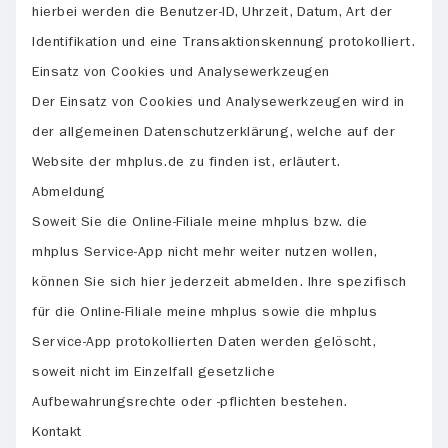
hierbei werden die Benutzer-ID, Uhrzeit, Datum, Art der
Identifikation und eine Transaktionskennung protokolliert.
Einsatz von Cookies und Analysewerkzeugen
Der Einsatz von Cookies und Analysewerkzeugen wird in
der allgemeinen Datenschutzerklärung, welche auf der
Website der mhplus.de zu finden ist, erläutert.
Abmeldung
Soweit Sie die Online-Filiale meine mhplus bzw. die
mhplus Service-App nicht mehr weiter nutzen wollen,
können Sie sich hier jederzeit abmelden. Ihre spezifisch
für die Online-Filiale meine mhplus sowie die mhplus
Service-App protokollierten Daten werden gelöscht,
soweit nicht im Einzelfall gesetzliche
Aufbewahrungsrechte oder -pflichten bestehen.
Kontakt