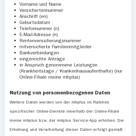
Vorname und Name
Versichertennummer
Anschrift (en)
Geburtsdatum
Telefonnummer (n)
E-Mail-Adresse (n)
Rentenversicherungsnummer
mitversicherte Familienmitglieder
Bankverbindungen
eingereichte Anträge
in Anspruch genommene Leistungen
(Krankheitstage / Krankenhausaufenthalte) (nur
Online-Filiale meine mhplus)
Nutzung von personenbezogenen Daten
Weitere Daten werden von der mhplus im Rahmen
spezifischer Online-Dienste innerhalb der Online-Filiale
meine mhplus bzw. der mhplus Service-App erhoben. Die
Erhebung und Verarbeitung dieser Daten erfolgt gemäß