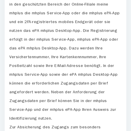
in den geschützten Bereich der Online-Filiale meine
mhplus die mhplus Service-App oder die mhplus ePA-App
und ein 2FA-registriertes mobiles Endgerät oder sie
nutzen das ePA mhplus Desktop-App. Die Registrierung
erfolgt in der mhplus Service-App, mhplus ePA-App oder
das ePA mhplus Desktop-App. Dazu werden Ihre
Versichertennummer, Ihre Kartenkennnummer, Ihre
Postleitzahl sowie Ihre E-Mail-Adresse benötigt. In der
mhplus Service-App sowie der ePA mhplus Desktop-App
können die erforderlichen Zugangsdaten per Brief
angefordert werden. Neben der Anforderung der
Zugangsdaten per Brief können Sie in der mhplus
Service-App und der mhplus ePA-App Ihren Ausweis zur
Identifizierung nutzen.
Zur Absicherung des Zugangs zum besonders