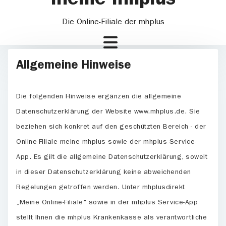
Die Online-Filiale der mhplus
Allgemeine Hinweise
Die folgenden Hinweise ergänzen die allgemeine
Datenschutzerklärung der Website www.mhplus.de. Sie
beziehen sich konkret auf den geschützten Bereich - der
Online-Filiale meine mhplus sowie der mhplus Service-
App. Es gilt die allgemeine Datenschutzerklärung, soweit
in dieser Datenschutzerklärung keine abweichenden
Regelungen getroffen werden. Unter mhplusdirekt
„Meine Online-Filiale" sowie in der mhplus Service-App
stellt Ihnen die mhplus Krankenkasse als verantwortliche