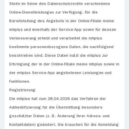
Stelle im Sinne des Datenschutzrechts verschiedene
Online-Dienstleistungen zur Verfügung. Für die
Bereitstellung des Angebots in der Online-Filiale meine
mhplus und innerhalb der Service-App sowie für dessen
Verbesserung erhebt und verarbeitet die mhplus
bestimmte personenbezogene Daten, die nachfolgend
beschrieben sind. Diese Daten nutzt die mhplus zur
Erbringung der in der Online-Filiale meine mhplus sowie in
der mhplus Service-App angebotenen Leistungen und
Funktionen.
Registrierung
Die mhplus hat zum 28.04.2026 das Verfahren der
Authentifizierung für die Übermittlung besonders
geschützter Daten (z. B. Änderung Ihrer Adress- und
Kontaktdaten) geändert. Sie brauchen für die Anmeldung