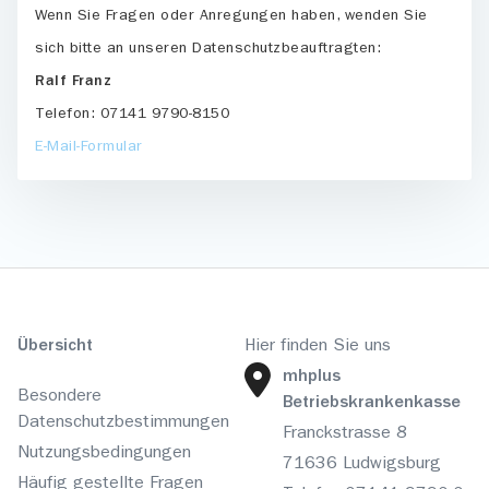
Wenn Sie Fragen oder Anregungen haben, wenden Sie
sich bitte an unseren Datenschutzbeauftragten:
Ralf Franz
Telefon: 07141 9790-8150
E-Mail-Formular
Hier finden Sie uns
Übersicht
mhplus
Besondere
Betriebskrankenkasse
Datenschutzbestimmungen
Franckstrasse 8
Nutzungsbedingungen
71636 Ludwigsburg
Häufig gestellte Fragen